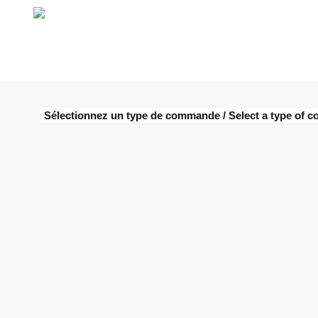
Sélectionnez un type de commande / Select a type of 